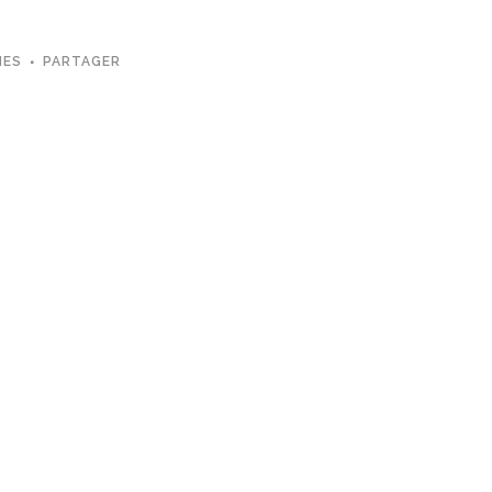
MES
PARTAGER